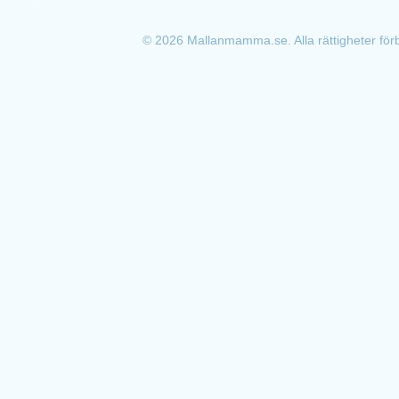
© 2026 Mallanmamma.se. Alla rättigheter för