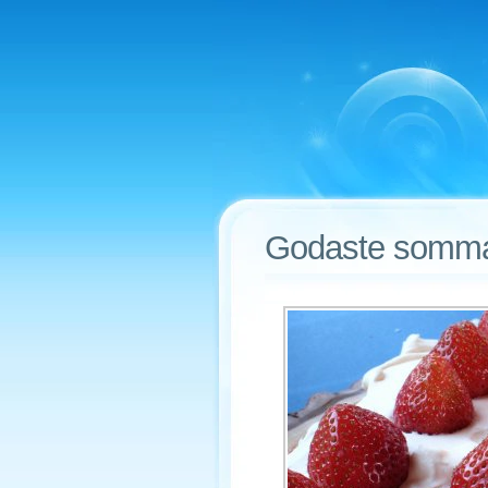
Godaste somma