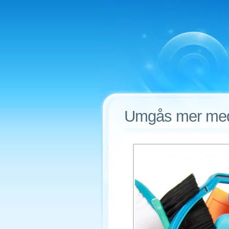
Umgås mer med